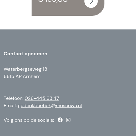
Contact opnemen
Waterbergseweg 18
6815 AP Arnhem
Telefoon:
026-445 63 47
Email:
gedenkboetiek@moscowa.nl
Volg ons op de socials: