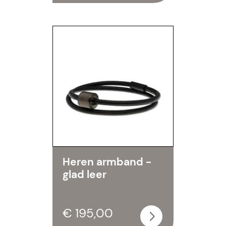
Heren armband -
glad leer
€ 195,00