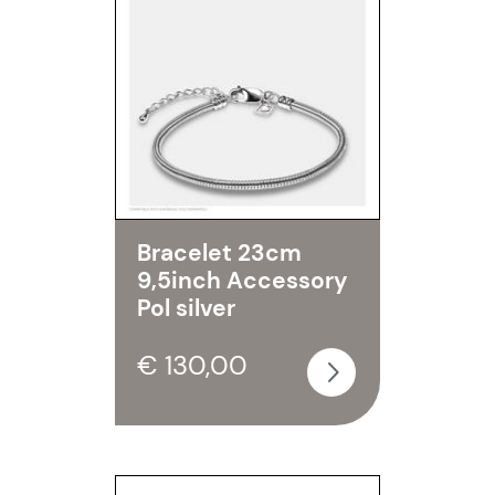
Bracelet 23cm
9,5inch Accessory
Pol silver
€ 130,00