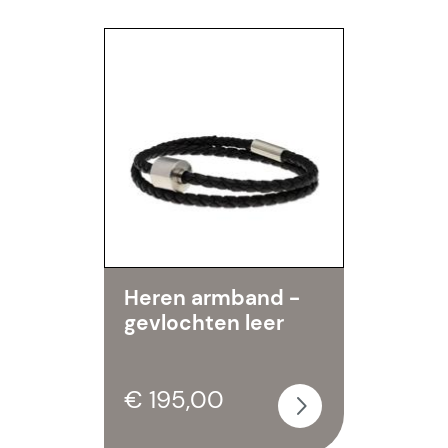
Heren armband -
gevlochten leer
€ 195,00