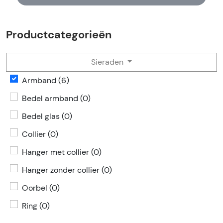
Productcategorieën
Sieraden
Armband (6)
Bedel armband (0)
Bedel glas (0)
Collier (0)
Hanger met collier (0)
Hanger zonder collier (0)
Oorbel (0)
Ring (0)