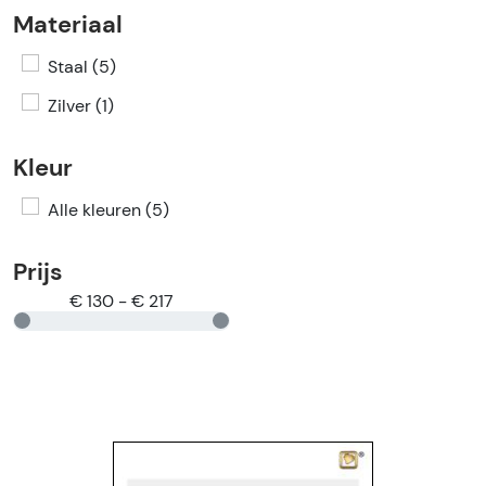
Materiaal
Staal (5)
Zilver (1)
Kleur
Alle kleuren (5)
Prijs
€ 130 - € 217