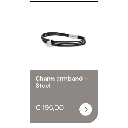
Charm armband -
Steel
€ 195,00