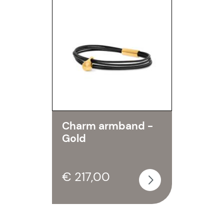
Charm armband -
Gold
€ 217,00