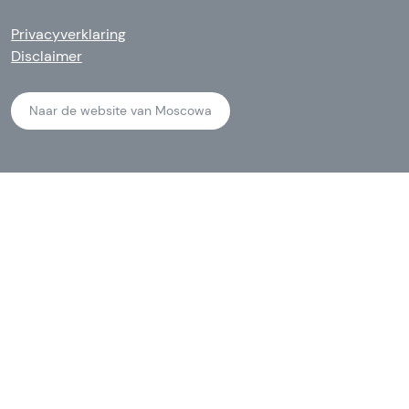
Privacyverklaring
Disclaimer
Naar de website van Moscowa