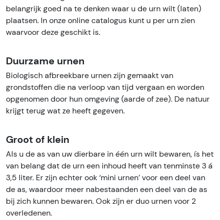
belangrijk goed na te denken waar u de urn wilt (laten)
plaatsen. In onze online catalogus kunt u per urn zien
waarvoor deze geschikt is.
Duurzame urnen
Biologisch afbreekbare urnen zijn gemaakt van
grondstoffen die na verloop van tijd vergaan en worden
opgenomen door hun omgeving (aarde of zee). De natuur
krijgt terug wat ze heeft gegeven.
Groot of klein
Als u de as van uw dierbare in één urn wilt bewaren, ís het
van belang dat de urn een inhoud heeft van tenminste 3 á
3,5 liter. Er zijn echter ook ‘mini urnen’ voor een deel van
de as, waardoor meer nabestaanden een deel van de as
bij zich kunnen bewaren. Ook zijn er duo urnen voor 2
overledenen.