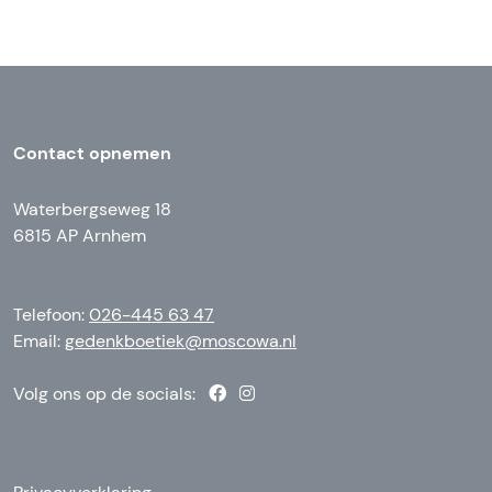
Contact opnemen
Waterbergseweg 18
6815 AP Arnhem
Telefoon:
026-445 63 47
Email:
gedenkboetiek@moscowa.nl
Volg ons op de socials: