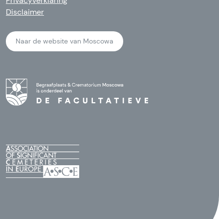
Privacyverklaring
Disclaimer
Naar de website van Moscowa