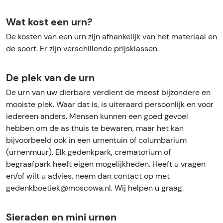
Wat kost een urn?
De kosten van een urn zijn afhankelijk van het materiaal en
de soort. Er zijn verschillende prijsklassen.
De plek van de urn
De urn van uw dierbare verdient de meest bijzondere en
mooiste plek. Waar dat is, is uiteraard persoonlijk en voor
iedereen anders. Mensen kunnen een goed gevoel
hebben om de as thuis te bewaren, maar het kan
bijvoorbeeld ook in een urnentuin of columbarium
(urnenmuur). Elk gedenkpark, crematorium of
begraafpark heeft eigen mogelijkheden. Heeft u vragen
en/of wilt u advies, neem dan contact op met
gedenkboetiek@moscowa.nl
. Wij helpen u graag.
Sieraden en mini urnen