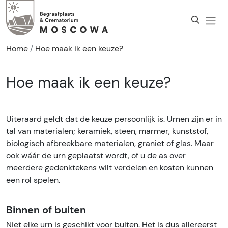
Home
Hoe maak ik een keuze?
Hoe maak ik een keuze?
Uiteraard geldt dat de keuze persoonlijk is. Urnen zijn er in
tal van materialen; keramiek, steen, marmer, kunststof,
biologisch afbreekbare materialen, graniet of glas. Maar
ook wáár de urn geplaatst wordt, of u de as over
meerdere gedenktekens wilt verdelen en kosten kunnen
een rol spelen.
Binnen of buiten
Niet elke urn is geschikt voor buiten. Het is dus allereerst