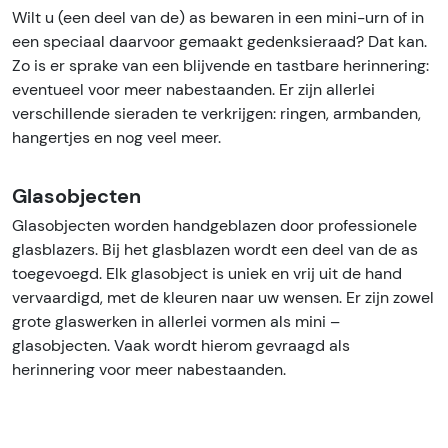
Wilt u (een deel van de) as bewaren in een mini-urn of in
een speciaal daarvoor gemaakt gedenksieraad? Dat kan.
Zo is er sprake van een blijvende en tastbare herinnering:
eventueel voor meer nabestaanden. Er zijn allerlei
verschillende sieraden te verkrijgen: ringen, armbanden,
hangertjes en nog veel meer.
Glasobjecten
Glasobjecten worden handgeblazen door professionele
glasblazers. Bij het glasblazen wordt een deel van de as
toegevoegd. Elk glasobject is uniek en vrij uit de hand
vervaardigd, met de kleuren naar uw wensen. Er zijn zowel
grote glaswerken in allerlei vormen als mini –
glasobjecten. Vaak wordt hierom gevraagd als
herinnering voor meer nabestaanden.