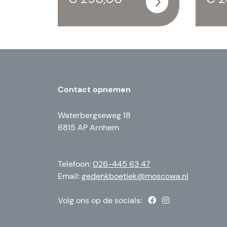
Contact opnemen
Waterbergseweg 18
6815 AP Arnhem
Telefoon:
026-445 63 47
Email:
gedenkboetiek@moscowa.nl
Volg ons op de socials: