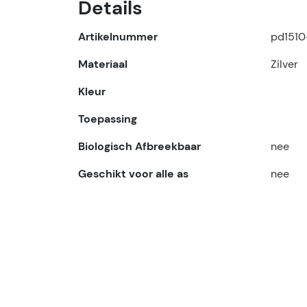
Details
Artikelnummer
pd1510
Materiaal
Zilver
Kleur
Toepassing
Biologisch Afbreekbaar
nee
Geschikt voor alle as
nee